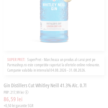
SUPER PRET:
SuperPret - Marcheaza un produs al carui pret pe
Parmashop.ro este competitiv raportat la ofertele online relevante.
Campanie valabila in intervalul 04.08.2026 - 31.08.2026.
Gin Distillers Cut Whitley Neill 41.3% Alc. 0.7l
PRP: 217,99 lei
86,59 lei
+0,50 lei garantie SGR