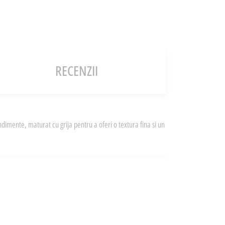
RECENZII
dimente, maturat cu grija pentru a oferi o textura fina si un