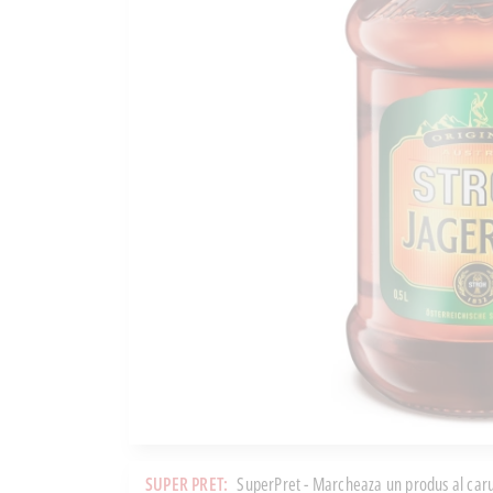
SUPER PRET:
SuperPret - Marcheaza un produs al caru