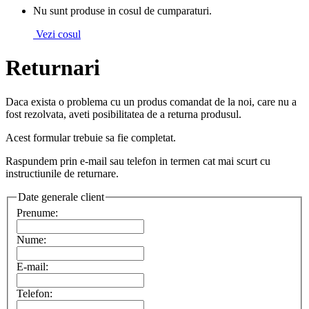
Nu sunt produse in cosul de cumparaturi.
Vezi cosul
Returnari
Daca exista o problema cu un produs comandat de la noi, care nu a
fost rezolvata, aveti posibilitatea de a returna produsul.
Acest formular trebuie sa fie completat.
Raspundem prin e-mail sau telefon in termen cat mai scurt cu
instructiunile de returnare.
Date generale client
Prenume:
Nume:
E-mail:
Telefon: