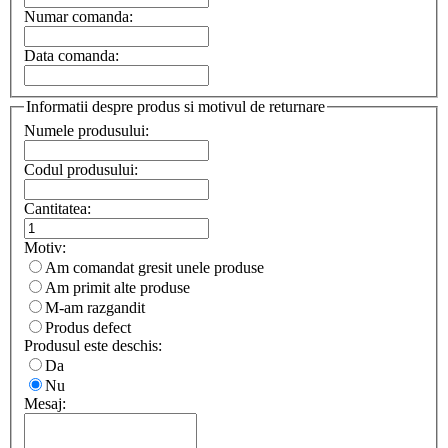
Numar comanda:
Data comanda:
Informatii despre produs si motivul de returnare
Numele produsului:
Codul produsului:
Cantitatea:
Motiv:
Am comandat gresit unele produse
Am primit alte produse
M-am razgandit
Produs defect
Produsul este deschis:
Da
Nu
Mesaj: