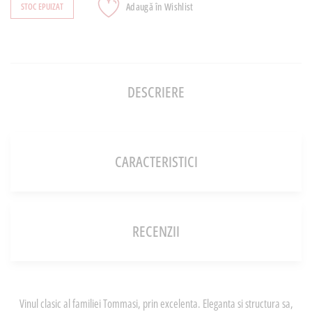
Adaugă în Wishlist
STOC EPUIZAT
DESCRIERE
CARACTERISTICI
RECENZII
Vinul clasic al familiei Tommasi, prin excelenta. Eleganta si structura sa,