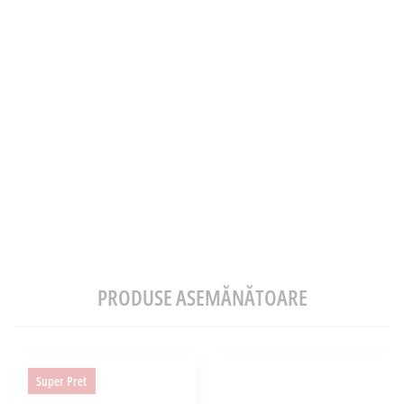
PRODUSE ASEMĂNĂTOARE
Super Pret