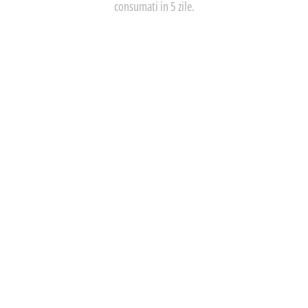
consumati in 5 zile.