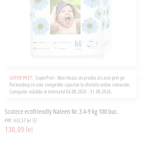
SUPER PRET:
SuperPret - Marcheaza un produs al carui pret pe
Parmashop.ro este competitiv raportat la ofertele online relevante.
Campanie valabila in intervalul 04.08.2026 - 31.08.2026.
Scutece ecofriendly Nateen Nr.3 4-9 kg 100 buc.
PRP: 433,57 lei
130,09 lei