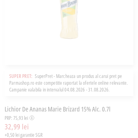
SUPER PRET:
SuperPret - Marcheaza un produs al carui pret pe
Parmashop.ro este competitiv raportat la ofertele online relevante.
Campanie valabila in intervalul 04.08.2026 - 31.08.2026.
Lichior De Ananas Marie Brizard 15% Alc. 0.7l
PRP: 75,93 lei
32,99 lei
+0,50 lei garantie SGR