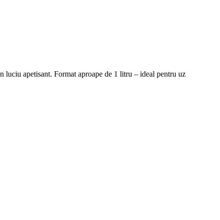
n luciu apetisant. Format aproape de 1 litru – ideal pentru uz