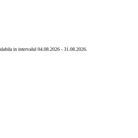
labila in intervalul 04.08.2026 - 31.08.2026.