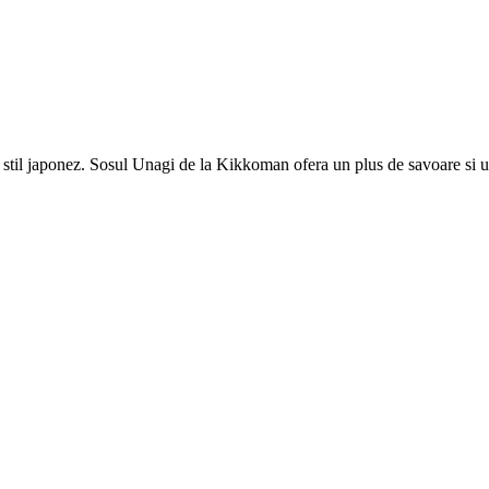
in stil japonez. Sosul Unagi de la Kikkoman ofera un plus de savoare si u