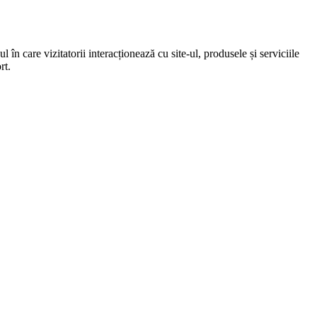
 în care vizitatorii interacționează cu site-ul, produsele și serviciile
rt.