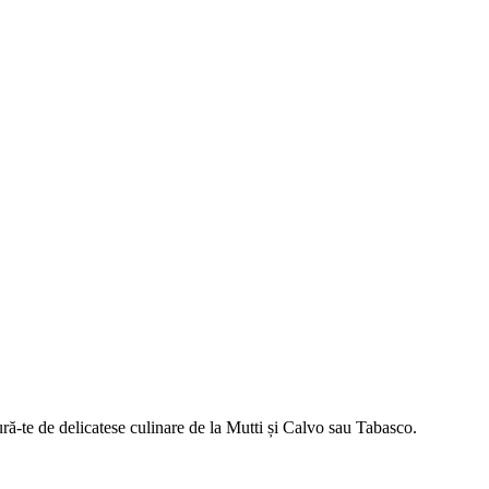
ă-te de delicatese culinare de la Mutti și Calvo sau Tabasco.