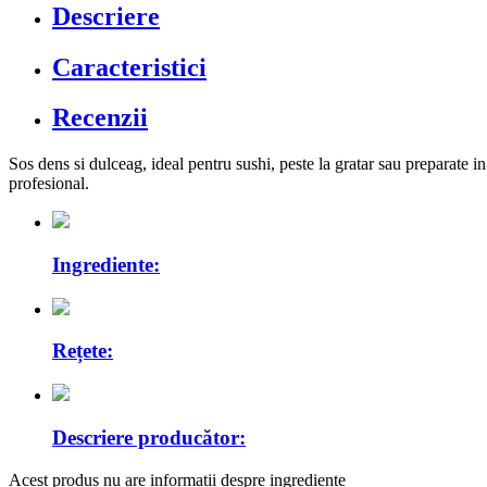
Descriere
Caracteristici
Recenzii
Sos dens si dulceag, ideal pentru sushi, peste la gratar sau preparate 
profesional.
Ingrediente:
Rețete:
Descriere producător:
Acest produs nu are informații despre ingrediente