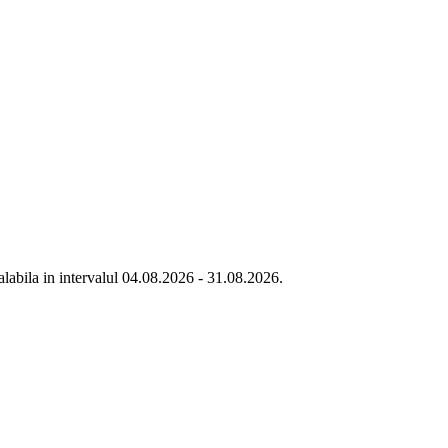
labila in intervalul 04.08.2026 - 31.08.2026.