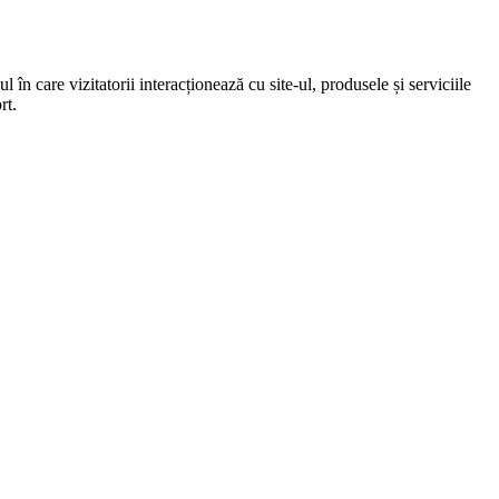
 în care vizitatorii interacționează cu site-ul, produsele și serviciile
rt.