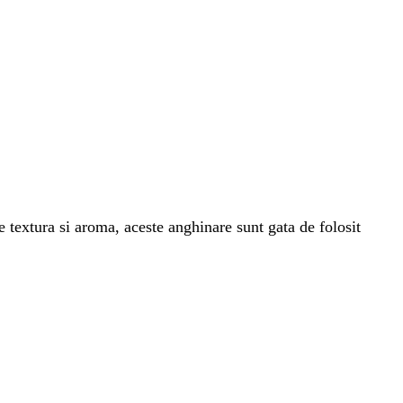
e textura si aroma, aceste anghinare sunt gata de folosit