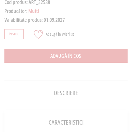
Cod produs:
ART_32588
Producător:
Mutti
Valabilitate produs:
01.09.2027
Adaugă în Wishlist
ÎN STOC
ADAUGĂ ÎN COȘ
DESCRIERE
CARACTERISTICI