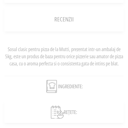
RECENZII
Sosul clasic pentru pizza de la Mutti, prezentat intr-un ambalaj de
5kg, este un produs de baza pentru orice pizzerie sau amator de pizza
casa, cu o aroma perfecta si o consistenta gata de intins pe blat.
INGREDIENTE:
REȚETE: