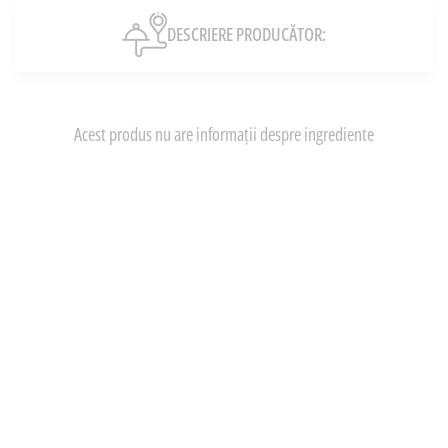
DESCRIERE PRODUCĂTOR:
Acest produs nu are informații despre ingrediente