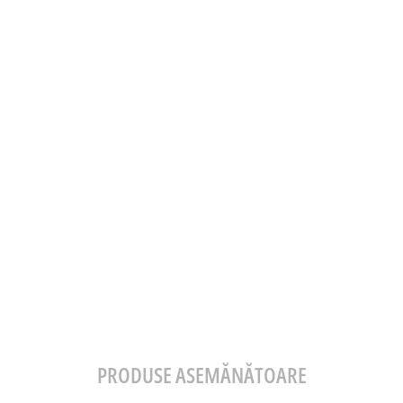
PRODUSE ASEMĂNĂTOARE