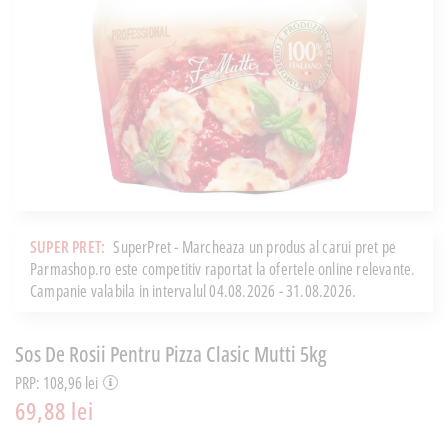
SUPER PRET:
SuperPret - Marcheaza un produs al carui pret pe
Parmashop.ro este competitiv raportat la ofertele online relevante.
Campanie valabila in intervalul 04.08.2026 - 31.08.2026.
Sos De Rosii Pentru Pizza Clasic Mutti 5kg
PRP: 108,96 lei
69,88 lei