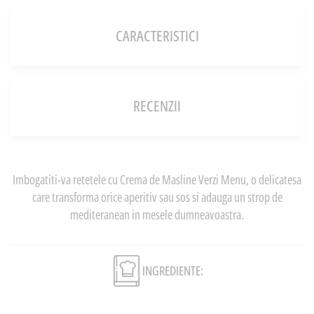
CARACTERISTICI
RECENZII
Imbogatiti-va retetele cu Crema de Masline Verzi Menu, o delicatesa
care transforma orice aperitiv sau sos si adauga un strop de
mediteranean in mesele dumneavoastra.
INGREDIENTE: