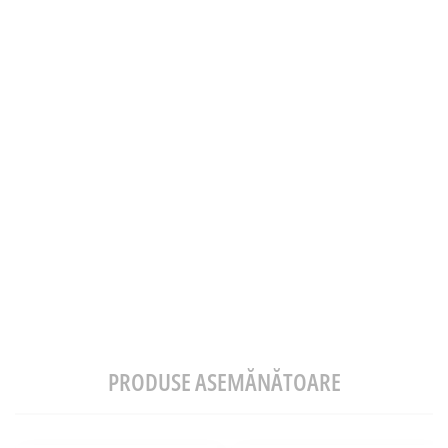
PRODUSE ASEMĂNĂTOARE