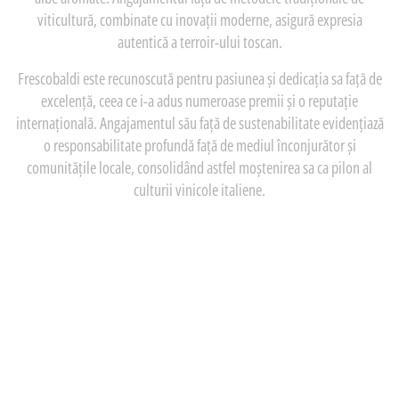
viticultură, combinate cu inovații moderne, asigură expresia
autentică a terroir-ului toscan.
Frescobaldi este recunoscută pentru pasiunea și dedicația sa față de
excelență, ceea ce i-a adus numeroase premii și o reputație
internațională. Angajamentul său față de sustenabilitate evidențiază
o responsabilitate profundă față de mediul înconjurător și
comunitățile locale, consolidând astfel moștenirea sa ca pilon al
culturii vinicole italiene.