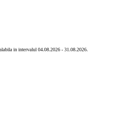
labila in intervalul 04.08.2026 - 31.08.2026.