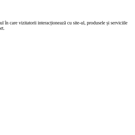
 în care vizitatorii interacționează cu site-ul, produsele și serviciile
rt.