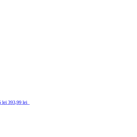
 lei
393,99 lei