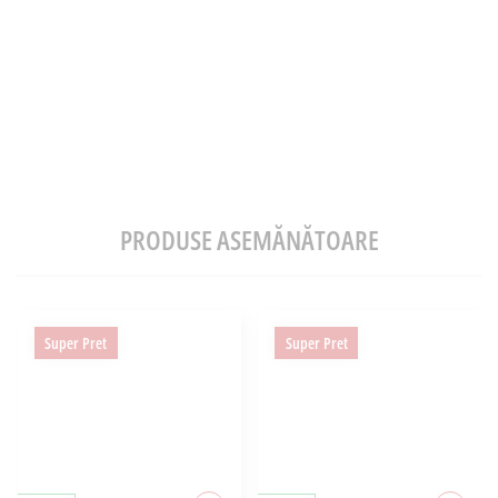
PRODUSE ASEMĂNĂTOARE
Super Pret
Super Pret