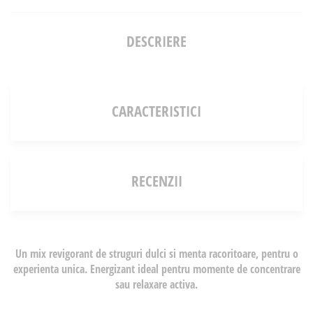
DESCRIERE
CARACTERISTICI
RECENZII
Un mix revigorant de struguri dulci si menta racoritoare, pentru o
experienta unica. Energizant ideal pentru momente de concentrare
sau relaxare activa.