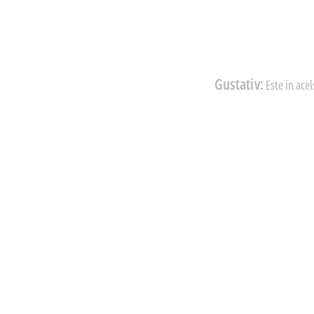
Gustativ:
Este in acel