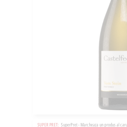
SUPER PRET:
SuperPret - Marcheaza un produs al caru