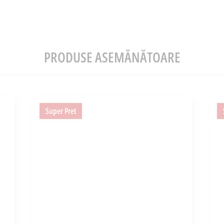
PRODUSE ASEMĂNĂTOARE
Super Pret