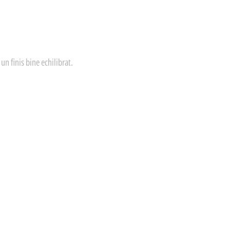
 un finis bine echilibrat.