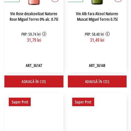
Vin Rose dezalcoolizat Natureo
Vin Alb Fara Alcool Natureo
Rose Miguel Torres 0% alc. 0.75l
Muscat Miguel Torres 0.75l
PRP: 59,74 lei
PRP: 58,48 lei
31,79 lei
31,49 lei
ART_36147
ART_36148
ADAUGĂ ÎN COȘ
ADAUGĂ ÎN COȘ
Super Pret
Super Pret