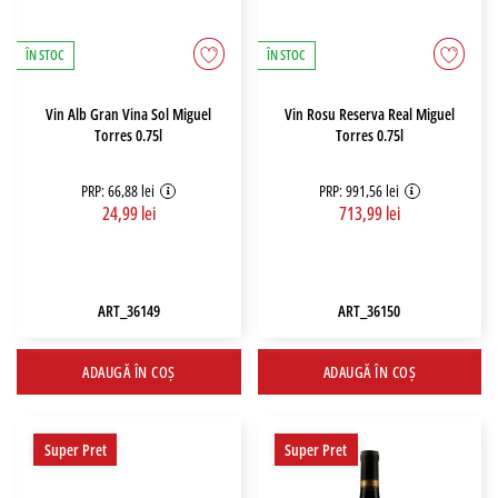
ÎN STOC
ÎN STOC
Vin Alb Gran Vina Sol Miguel
Vin Rosu Reserva Real Miguel
Torres 0.75l
Torres 0.75l
PRP: 66,88 lei
PRP: 991,56 lei
24,99 lei
713,99 lei
ART_36149
ART_36150
ADAUGĂ ÎN COȘ
ADAUGĂ ÎN COȘ
Super Pret
Super Pret