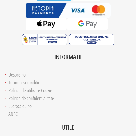
INFORMATII
Despre noi
Termeni si conditii
Politica de utilizare Cookie
Politica de confidentialitate
Lucreza cu noi
ANPC
UTILE