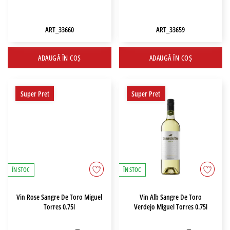
ART_33660
ART_33659
ADAUGĂ ÎN COȘ
ADAUGĂ ÎN COȘ
Super Pret
Super Pret
ÎN STOC
ÎN STOC
Vin Rose Sangre De Toro Miguel
Vin Alb Sangre De Toro
Torres 0.75l
Verdejo Miguel Torres 0.75l