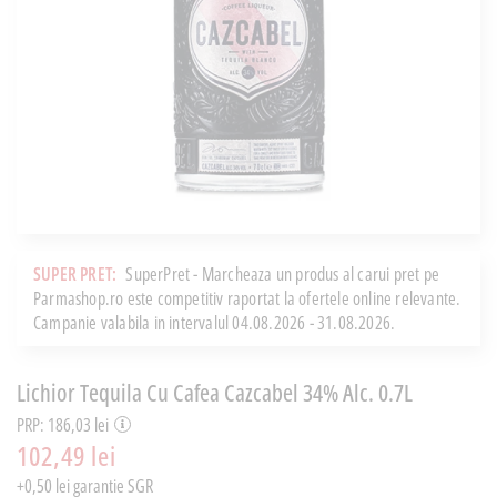
SUPER PRET:
SuperPret - Marcheaza un produs al carui pret pe
Parmashop.ro este competitiv raportat la ofertele online relevante.
Campanie valabila in intervalul 04.08.2026 - 31.08.2026.
Lichior Tequila Cu Cafea Cazcabel 34% Alc. 0.7L
PRP: 186,03 lei
102,49 lei
+0,50 lei garantie SGR