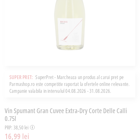
SUPER PRET:
SuperPret - Marcheaza un produs al carui pret pe
Parmashop.ro este competitiv raportat la ofertele online relevante.
Campanie valabila in intervalul 04.08.2026 - 31.08.2026.
Vin Spumant Gran Cuvee Extra-Dry Corte Delle Calli
0.75l
PRP: 38,50 lei
16,99 lei