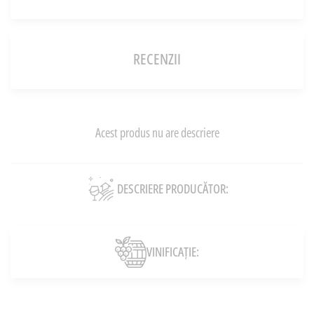
RECENZII
Acest produs nu are descriere
DESCRIERE PRODUCĂTOR:
VINIFICAȚIE: