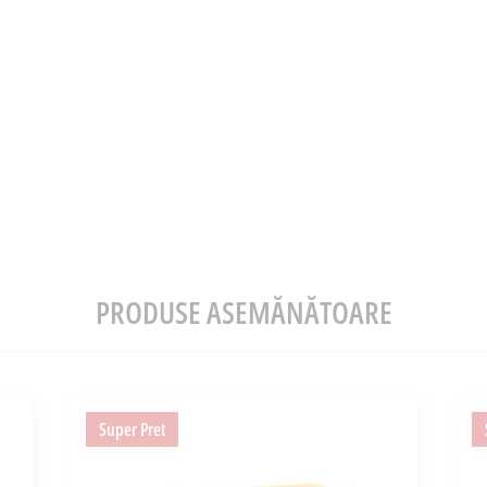
PRODUSE ASEMĂNĂTOARE
Super Pret