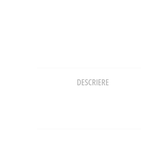
DESCRIERE