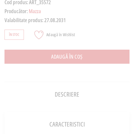
Cod produs:
ART_35572
Producător:
Mazza
Valabilitate produs:
27.08.2031
Adaugă în Wishlist
ÎN STOC
ADAUGĂ ÎN COȘ
DESCRIERE
CARACTERISTICI