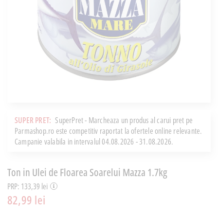
SUPER PRET:
SuperPret - Marcheaza un produs al carui pret pe
Parmashop.ro este competitiv raportat la ofertele online relevante.
Campanie valabila in intervalul 04.08.2026 - 31.08.2026.
Ton in Ulei de Floarea Soarelui Mazza 1.7kg
PRP: 133,39 lei
82,99 lei