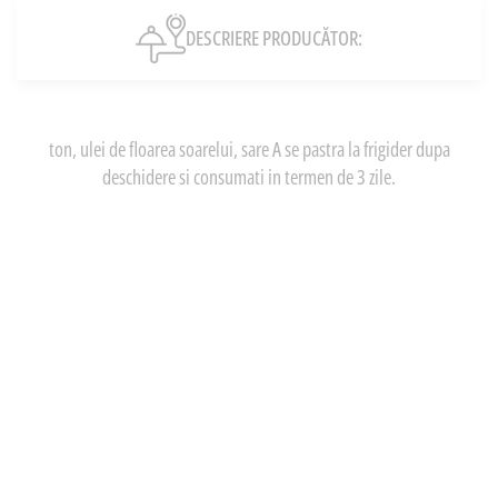
DESCRIERE PRODUCĂTOR:
ton, ulei de floarea soarelui, sare A se pastra la frigider dupa
deschidere si consumati in termen de 3 zile.