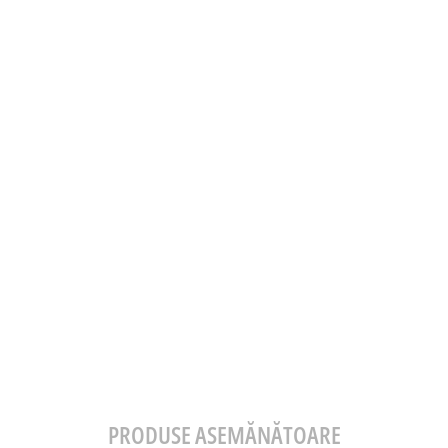
PRODUSE ASEMĂNĂTOARE