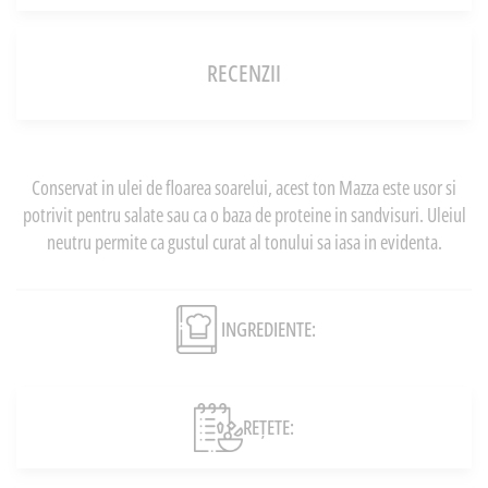
RECENZII
Conservat in ulei de floarea soarelui, acest ton Mazza este usor si
potrivit pentru salate sau ca o baza de proteine in sandvisuri. Uleiul
neutru permite ca gustul curat al tonului sa iasa in evidenta.
INGREDIENTE:
REȚETE: