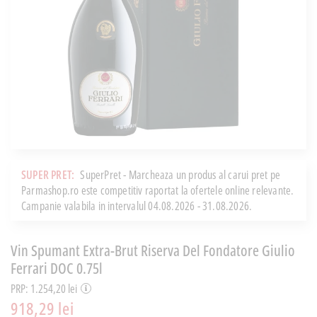
SUPER PRET:
SuperPret - Marcheaza un produs al carui pret pe
Parmashop.ro este competitiv raportat la ofertele online relevante.
Campanie valabila in intervalul 04.08.2026 - 31.08.2026.
Vin Spumant Extra-Brut Riserva Del Fondatore Giulio
Ferrari DOC 0.75l
PRP: 1.254,20 lei
918,29 lei