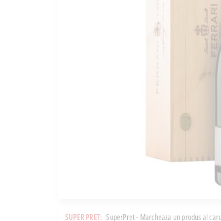
SUPER PRET:
SuperPret - Marcheaza un produs al caru