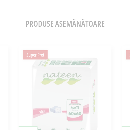
PRODUSE ASEMĂNĂTOARE
Super Pret