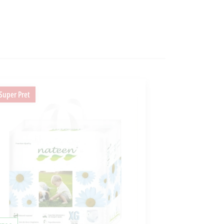
Super Pret
Super Pret