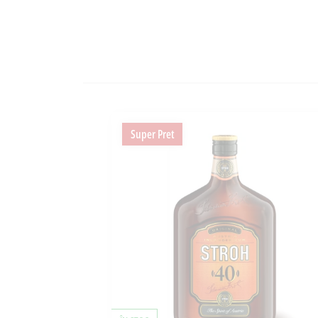
Super Pret