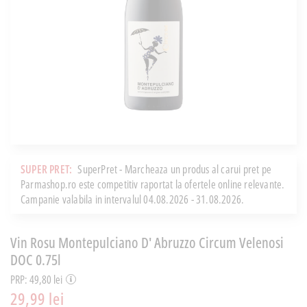
SUPER PRET:
SuperPret - Marcheaza un produs al carui pret pe
Parmashop.ro este competitiv raportat la ofertele online relevante.
Campanie valabila in intervalul 04.08.2026 - 31.08.2026.
Vin Rosu Montepulciano D' Abruzzo Circum Velenosi
DOC 0.75l
PRP: 49,80 lei
29,99 lei