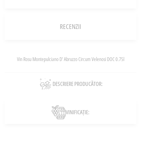
RECENZII
Vin Rosu Montepulciano D' Abruzzo Circum Velenosi DOC 0.75l
DESCRIERE PRODUCĂTOR:
VINIFICAȚIE: