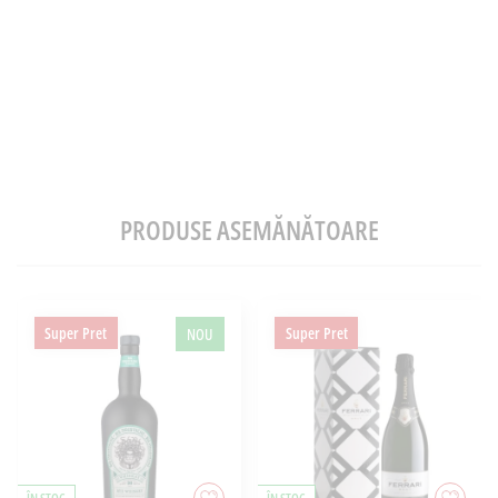
PRODUSE ASEMĂNĂTOARE
Super Pret
Super Pret
NOU