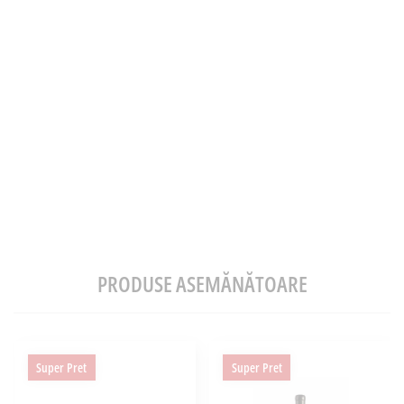
PRODUSE ASEMĂNĂTOARE
Super Pret
Super Pret