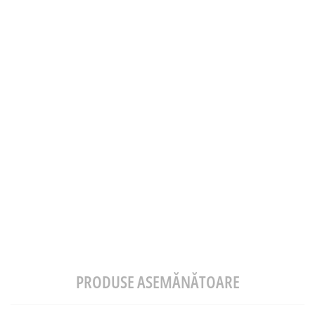
PRODUSE ASEMĂNĂTOARE