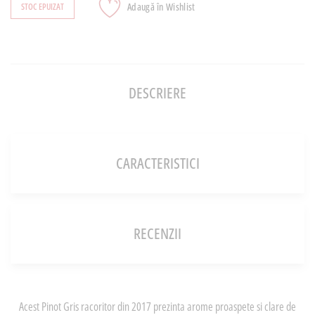
Adaugă în Wishlist
STOC EPUIZAT
DESCRIERE
CARACTERISTICI
RECENZII
Acest Pinot Gris racoritor din 2017 prezinta arome proaspete si clare de