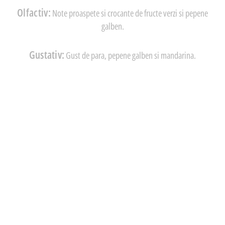
Olfactiv:
Note proaspete si crocante de fructe verzi si pepene
galben.
Gustativ:
Gust de para, pepene galben si mandarina.