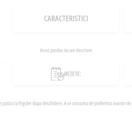
CARACTERISTICI
Acest produs nu are descriere
REȚETE:
pastra la frigider dupa deschidere. A se consuma de preferinta inainte de 