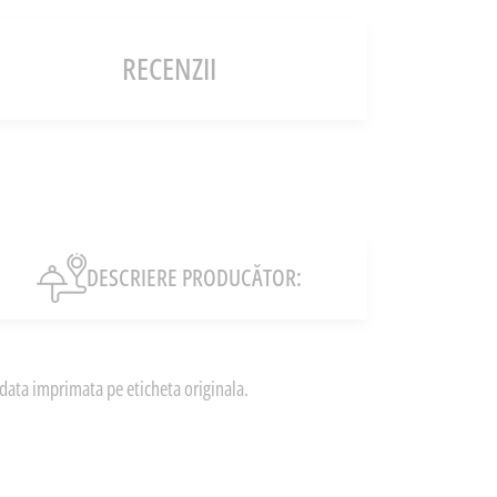
RECENZII
DESCRIERE PRODUCĂTOR:
data imprimata pe eticheta originala.