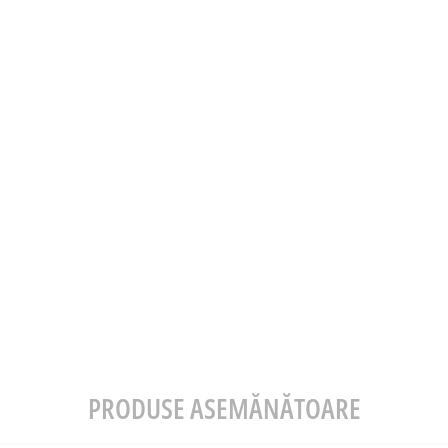
PRODUSE ASEMĂNĂTOARE