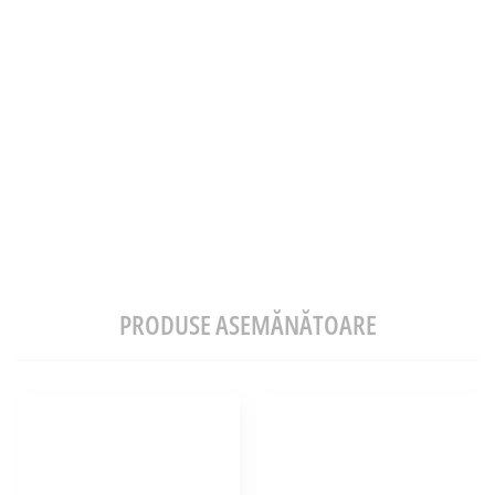
PRODUSE ASEMĂNĂTOARE