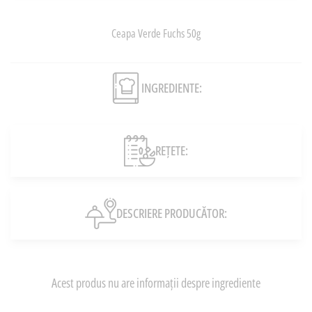
Ceapa Verde Fuchs 50g
INGREDIENTE:
REȚETE:
DESCRIERE PRODUCĂTOR:
Acest produs nu are informații despre ingrediente