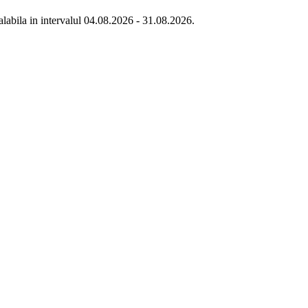
labila in intervalul 04.08.2026 - 31.08.2026.