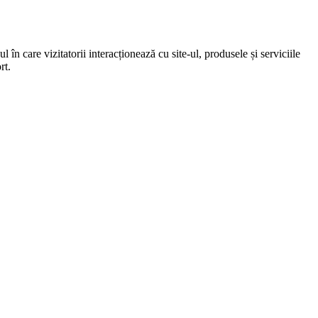
 în care vizitatorii interacționează cu site-ul, produsele și serviciile
rt.