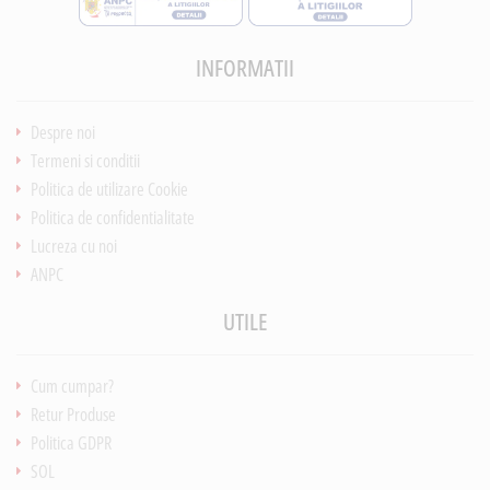
INFORMATII
Despre noi
Termeni si conditii
Politica de utilizare Cookie
Politica de confidentialitate
Lucreza cu noi
ANPC
UTILE
Cum cumpar?
Retur Produse
Politica GDPR
SOL