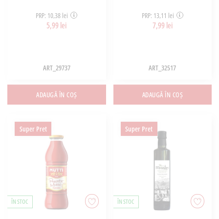
PRP: 10,38 lei
PRP: 13,11 lei
5,99 lei
7,99 lei
ART_29737
ART_32517
ADAUGĂ ÎN COȘ
ADAUGĂ ÎN COȘ
Super Pret
Super Pret
ÎN STOC
ÎN STOC