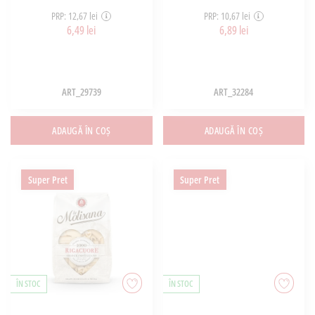
PRP: 12,67 lei
PRP: 10,67 lei
6,49 lei
6,89 lei
ART_29739
ART_32284
ADAUGĂ ÎN COȘ
ADAUGĂ ÎN COȘ
Super Pret
Super Pret
ÎN STOC
ÎN STOC