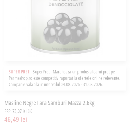
SUPER PRET:
SuperPret - Marcheaza un produs al carui pret pe
Parmashop.ro este competitiv raportat la ofertele online relevante.
Campanie valabila in intervalul 04.08.2026 - 31.08.2026.
Masline Negre Fara Samburi Mazza 2.6kg
PRP: 73,07 lei
46,49 lei