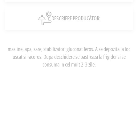
DESCRIERE PRODUCĂTOR:
masline, apa, sare, stabilizator: gluconat feros. A se depozita la loc
uscat si racoros. Dupa deschidere se pastreaza la frigider si se
consuma in cel mult 2-3 zile.