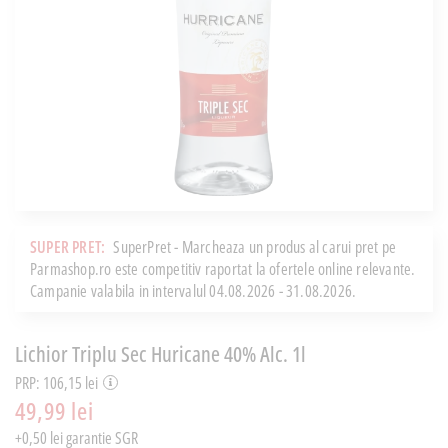
SUPER PRET:
SuperPret - Marcheaza un produs al carui pret pe
Parmashop.ro este competitiv raportat la ofertele online relevante.
Campanie valabila in intervalul 04.08.2026 - 31.08.2026.
Lichior Triplu Sec Huricane 40% Alc. 1l
PRP: 106,15 lei
49,99 lei
+0,50 lei garantie SGR