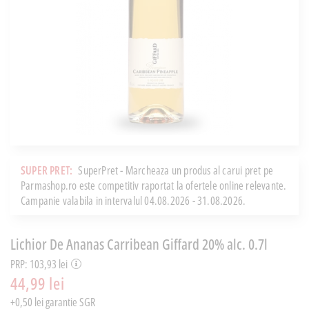
SUPER PRET:
SuperPret - Marcheaza un produs al carui pret pe
Parmashop.ro este competitiv raportat la ofertele online relevante.
Campanie valabila in intervalul 04.08.2026 - 31.08.2026.
Lichior De Ananas Carribean Giffard 20% alc. 0.7l
PRP: 103,93 lei
44,99 lei
+0,50 lei garantie SGR