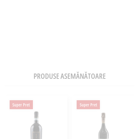
PRODUSE ASEMĂNĂTOARE
Super Pret
Super Pret