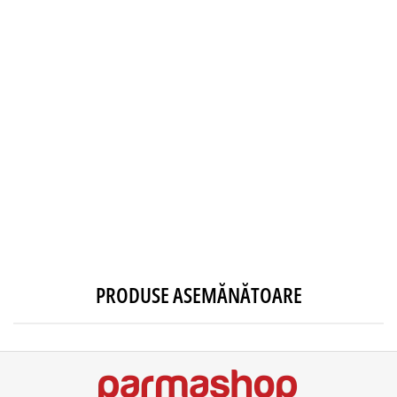
PRODUSE ASEMĂNĂTOARE