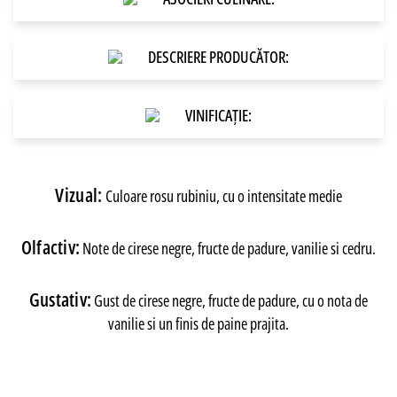
DESCRIERE PRODUCĂTOR:
VINIFICAȚIE:
Vizual:
Culoare rosu rubiniu, cu o intensitate medie
Olfactiv:
Note de cirese negre, fructe de padure, vanilie si cedru.
Gustativ:
Gust de cirese negre, fructe de padure, cu o nota de
vanilie si un finis de paine prajita.