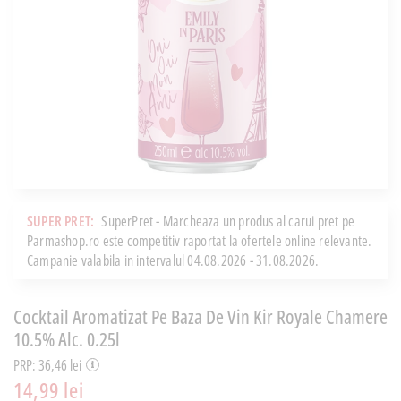
SUPER PRET:
SuperPret - Marcheaza un produs al carui pret pe
Parmashop.ro este competitiv raportat la ofertele online relevante.
Campanie valabila in intervalul 04.08.2026 - 31.08.2026.
Cocktail Aromatizat Pe Baza De Vin Kir Royale Chamere
10.5% Alc. 0.25l
PRP: 36,46 lei
14,99 lei