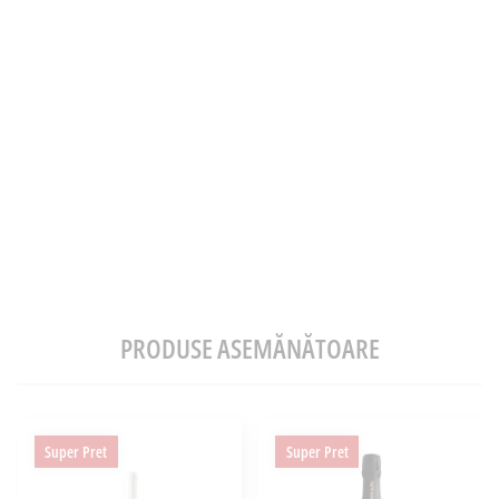
PRODUSE ASEMĂNĂTOARE
Super Pret
Super Pret