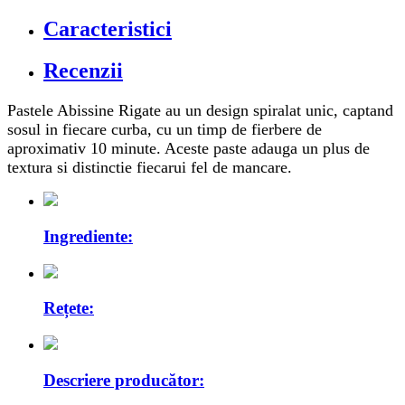
Caracteristici
Recenzii
Pastele Abissine Rigate au un design spiralat unic, captand
sosul in fiecare curba, cu un timp de fierbere de
aproximativ 10 minute. Aceste paste adauga un plus de
textura si distinctie fiecarui fel de mancare.
Ingrediente:
Rețete:
Descriere producător: