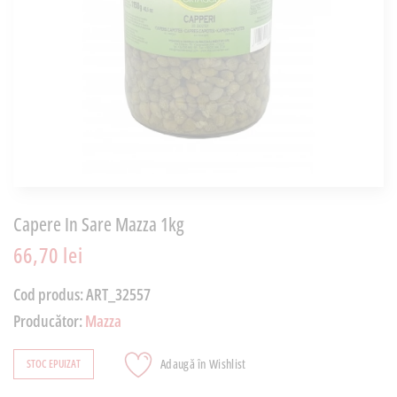
Capere In Sare Mazza 1kg
66,70 lei
Cod produs:
ART_32557
Producător:
Mazza
Adaugă în Wishlist
STOC EPUIZAT