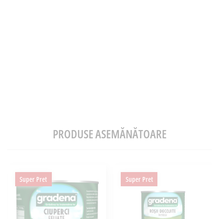
PRODUSE ASEMĂNĂTOARE
Super Pret
Super Pret