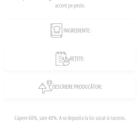
accent pe peste.
INGREDIENTE:
REȚETE:
DESCRIERE PRODUCĂTOR:
Capere 60%, sare 40%. A se depozita la loc uscat si racoros.