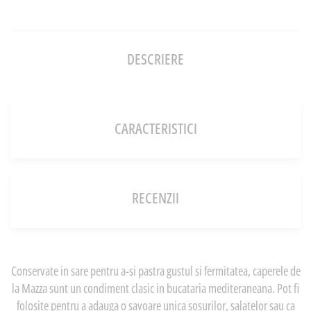
DESCRIERE
CARACTERISTICI
RECENZII
Conservate in sare pentru a-si pastra gustul si fermitatea, caperele de
la Mazza sunt un condiment clasic in bucataria mediteraneana. Pot fi
folosite pentru a adauga o savoare unica sosurilor, salatelor sau ca