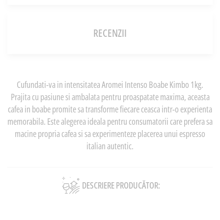
RECENZII
Cufundati-va in intensitatea Aromei Intenso Boabe Kimbo 1kg.
Prajita cu pasiune si ambalata pentru proaspatate maxima, aceasta
cafea in boabe promite sa transforme fiecare ceasca intr-o experienta
memorabila. Este alegerea ideala pentru consumatorii care prefera sa
macine propria cafea si sa experimenteze placerea unui espresso
italian autentic.
DESCRIERE PRODUCĂTOR: