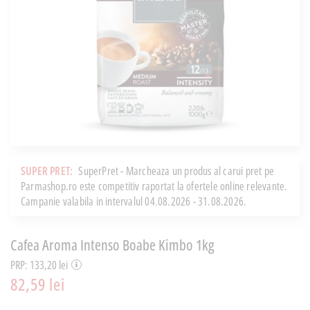
SUPER PRET:
SuperPret - Marcheaza un produs al carui pret pe
Parmashop.ro este competitiv raportat la ofertele online relevante.
Campanie valabila in intervalul 04.08.2026 - 31.08.2026.
Cafea Aroma Intenso Boabe Kimbo 1kg
PRP: 133,20 lei
82,59 lei