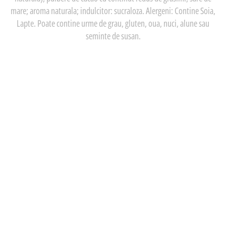
mare; aroma naturala; indulcitor: sucraloza. Alergeni: Contine Soia,
Lapte. Poate contine urme de grau, gluten, oua, nuci, alune sau
seminte de susan.