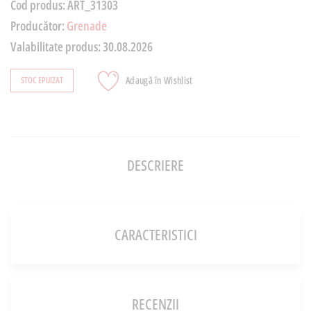
Cod produs:
ART_31303
Producător:
Grenade
Valabilitate produs:
30.08.2026
Adaugă în Wishlist
STOC EPUIZAT
DESCRIERE
CARACTERISTICI
RECENZII