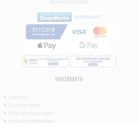
ingrediente de calitate.
INFORMATII
Despre noi
Termeni si conditii
Politica de utilizare Cookie
Politica de confidentialitate
Lucreza cu noi
ANPC