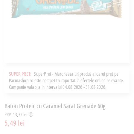
SUPER PRET:
SuperPret - Marcheaza un produs al carui pret pe
Parmashop.ro este competitiv raportat la ofertele online relevante.
Campanie valabila in intervalul 04.08.2026 - 31.08.2026.
Baton Proteic cu Caramel Sarat Grenade 60g
PRP: 13,32 lei
5,49 lei