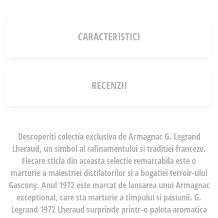
CARACTERISTICI
RECENZII
Descoperiti colectia exclusiva de Armagnac G. Legrand
Lheraud, un simbol al rafinamentului si traditiei franceze.
Fiecare sticla din aceasta selectie remarcabila este o
marturie a maiestriei distilatorilor si a bogatiei terroir-ului
Gascony. Anul 1972 este marcat de lansarea unui Armagnac
exceptional, care sta marturie a timpului si pasiunii. G.
Legrand 1972 Lheraud surprinde printr-o paleta aromatica