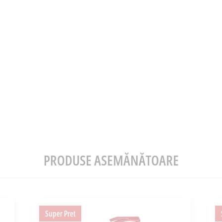
PRODUSE ASEMĂNĂTOARE
Super Pret