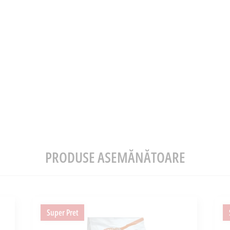
PRODUSE ASEMĂNĂTOARE
Super Pret