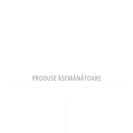
PRODUSE ASEMĂNĂTOARE