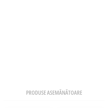
PRODUSE ASEMĂNĂTOARE