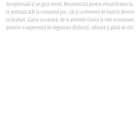
excepțională și un gust neted. Recunoscută pentru versatilitatea sa,
se pretează atât la consumul pur, cât și ca element de bază în diverse
cocktailuri. Gama sa variată, de la aromele clasice la cele inovatoare,
promite o experiență de degustare distinctă, rafinată și plină de stil.