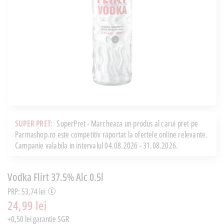
SUPER PRET:
SuperPret - Marcheaza un produs al carui pret pe
Parmashop.ro este competitiv raportat la ofertele online relevante.
Campanie valabila in intervalul 04.08.2026 - 31.08.2026.
Vodka Flirt 37.5% Alc 0.5l
PRP: 53,74 lei
24,99 lei
+0,50 lei garantie SGR