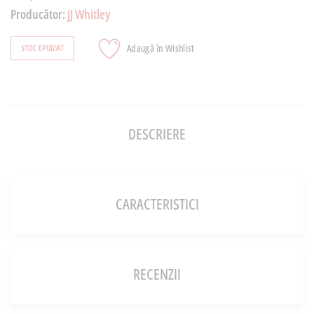
Producător:
JJ Whitley
Adaugă în Wishlist
STOC EPUIZAT
DESCRIERE
CARACTERISTICI
RECENZII