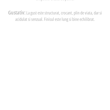
Gustativ:
La gust este structurat, crocant, plin de viata, dar si
acidulat si senzual. Finisul este lung si bine echilibrat.