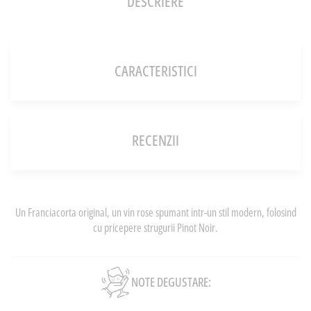
DESCRIERE
CARACTERISTICI
RECENZII
Un Franciacorta original, un vin rose spumant intr-un stil modern, folosind
cu pricepere strugurii Pinot Noir.
NOTE DEGUSTARE: