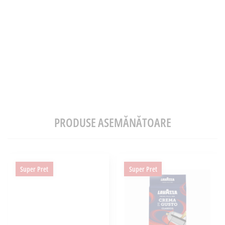
PRODUSE ASEMĂNĂTOARE
Super Pret
Super Pret