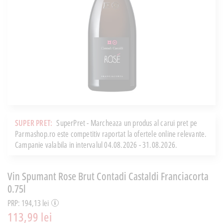
SUPER PRET:
SuperPret - Marcheaza un produs al carui pret pe
Parmashop.ro este competitiv raportat la ofertele online relevante.
Campanie valabila in intervalul 04.08.2026 - 31.08.2026.
Vin Spumant Rose Brut Contadi Castaldi Franciacorta
0.75l
PRP: 194,13 lei
113,99 lei