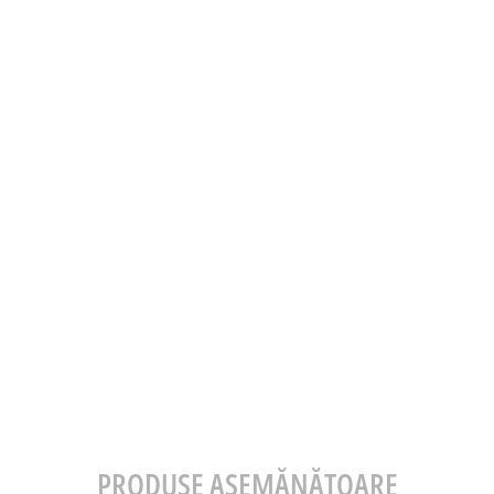
PRODUSE ASEMĂNĂTOARE