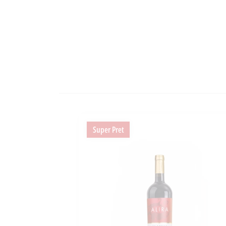
Super Pret