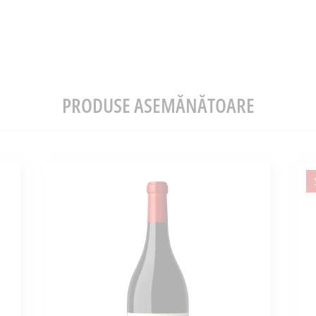
PRODUSE ASEMĂNĂTOARE