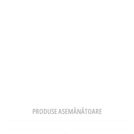
PRODUSE ASEMĂNĂTOARE