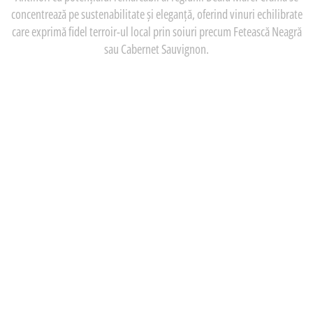
concentrează pe sustenabilitate și eleganță, oferind vinuri echilibrate
care exprimă fidel terroir-ul local prin soiuri precum Fetească Neagră
sau Cabernet Sauvignon.